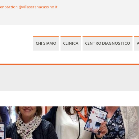
enotazioni@villaserenacassino.it
CHI SIAMO
CLINICA
CENTRO DIAGNOSTICO