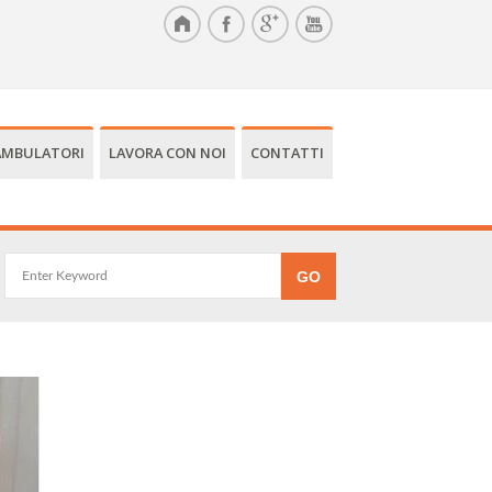
AMBULATORI
LAVORA CON NOI
CONTATTI