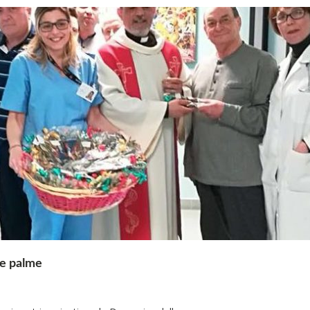
le palme