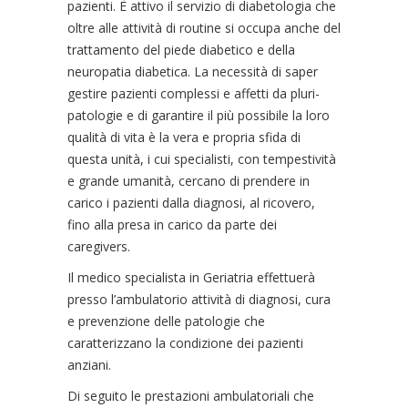
pazienti. È attivo il servizio di diabetologia che
oltre alle attività di routine si occupa anche del
trattamento del piede diabetico e della
neuropatia diabetica. La necessità di saper
gestire pazienti complessi e affetti da pluri-
patologie e di garantire il più possibile la loro
qualità di vita è la vera e propria sfida di
questa unità, i cui specialisti, con tempestività
e grande umanità, cercano di prendere in
carico i pazienti dalla diagnosi, al ricovero,
fino alla presa in carico da parte dei
caregivers.
Il medico specialista in Geriatria effettuerà
presso l’ambulatorio attività di diagnosi, cura
e prevenzione delle patologie che
caratterizzano la condizione dei pazienti
anziani.
Di seguito le prestazioni ambulatoriali che