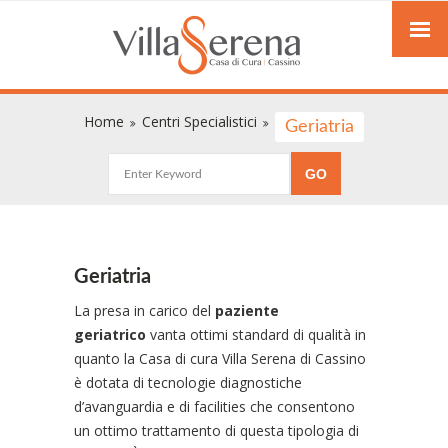
Home
Centri Specialistici
Geriatria
Geriatria
La presa in carico del
paziente
geriatrico
vanta ottimi standard di qualità in
quanto la Casa di cura Villa Serena di Cassino
è dotata di tecnologie diagnostiche
d’avanguardia e di facilities che consentono
un ottimo trattamento di questa tipologia di