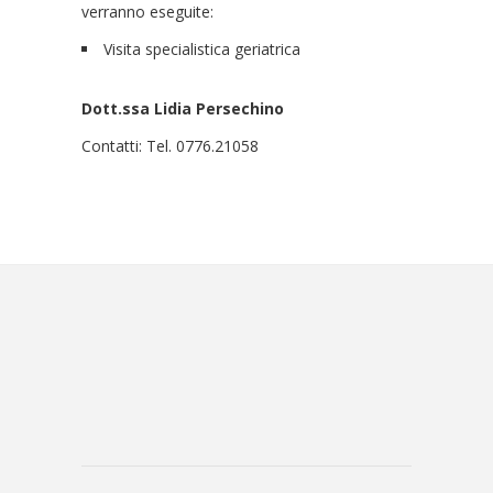
verranno eseguite:
Visita specialistica geriatrica
Dott.ssa Lidia Persechino
Contatti: Tel. 0776.21058