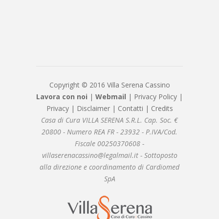
Copyright © 2016 Villa Serena Cassino
Lavora con noi
|
Webmail
|
Privacy Policy
|
Privacy
|
Disclaimer
|
Contatti
|
Credits
Casa di Cura VILLA SERENA S.R.L. Cap. Soc. €
20800 - Numero REA FR - 23932 - P.IVA/Cod.
Fiscale 00250370608 -
villaserenacassino@legalmail.it - Sottoposto
alla direzione e coordinamento di Cardiomed
SpA