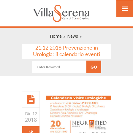
Home
News
21.12.2018 Prevenzione in
Urologia: il calendario eventi
Dic 12
2018