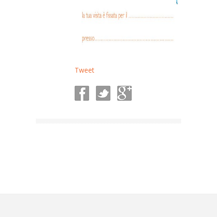
Tweet