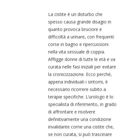
La cistite è un disturbo che
spesso causa grande disagio in
quanto provoca bruciore e
difficoltà a urinare, con frequenti
corse in bagno e ripercussioni
nella vita sessuale di coppia.
Affligge donne di tutte le età e va
curata nelle fasi iniziali per evitare
la cronicizzazione. Ecco perché,
appena individuati i sintomi, è
necessario ricorrere subito a
terapie specifiche. L’urologo è lo
specialista di riferimento, in grado
di affrontare e risolvere
definitivamente una condizione
invalidante come una cistite che,
se non curata, si può trascinare