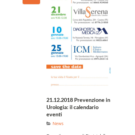
21.12.2018 Prevenzione in
Urologia: il calendario
eventi
News