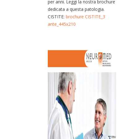
per anni. Leggi la nostra brochure
dedicata a questa patologia.
CISTITE:
brochure CISTITE_3
ante_445x210