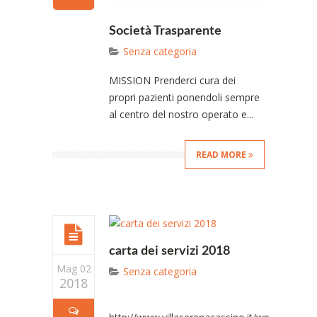
Società Trasparente
Senza categoria
MISSION Prenderci cura dei
propri pazienti ponendoli sempre
al centro del nostro operato e...
READ MORE
carta dei servizi 2018
Mag 02
Senza categoria
2018