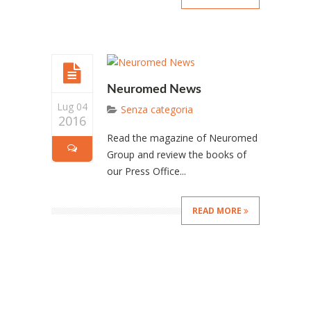
Neuromed News
Lug 04
Senza categoria
2016
Read the magazine of Neuromed
Group and review the books of
our Press Office...
READ MORE