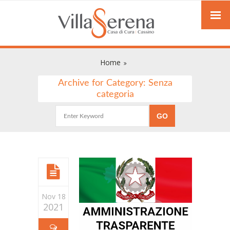
Home
Archive for Category: Senza
categoria
Nov 18
2021