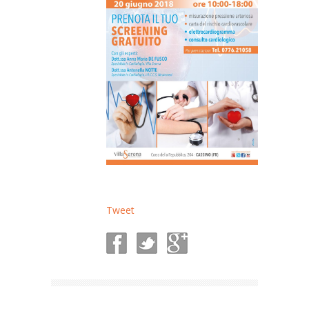
Tweet