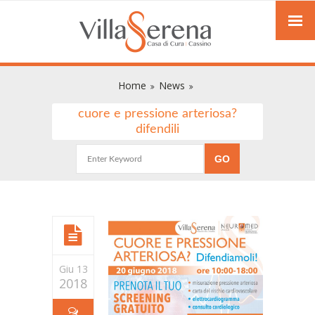
Home
News
cuore e pressione arteriosa?
difendili
Giu 13
2018