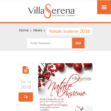
Home
News
Natale insieme 2018
Dic 14
2018