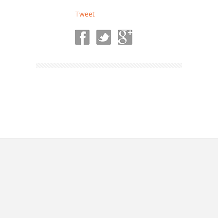
Tweet