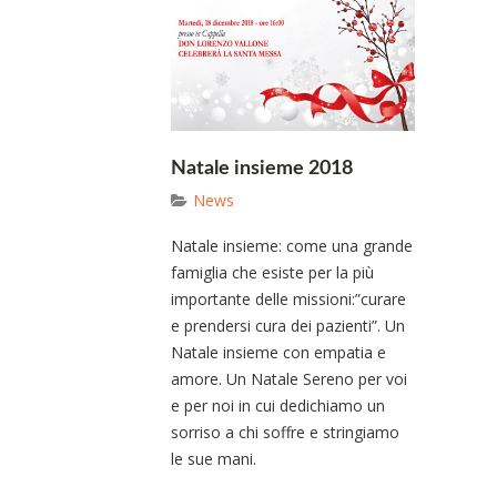
Natale insieme 2018
News
Natale insieme: come una grande
famiglia che esiste per la più
importante delle missioni:”curare
e prendersi cura dei pazienti”. Un
Natale insieme con empatia e
amore. Un Natale Sereno per voi
e per noi in cui dedichiamo un
sorriso a chi soffre e stringiamo
le sue mani.