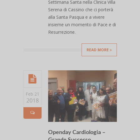
Settimana Santa nella Clinica Villa
Serena di Cassino che ci porterà
alla Santa Pasqua e a vivere
insieme un momento di Pace e di
Resurrezione.
READ MORE
Feb 21
2018
Openday Cardiologia –