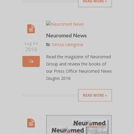
READ MORE
Neuromed News
Lug 04
Senza categoria
2016
Read the magazine of Neuromed
Group and review the books of
our Press Office Neuromed News
Giugno 2016
READ MORE