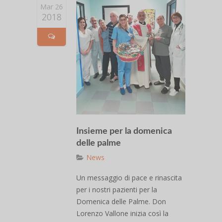
Mar 26
2018
Insieme per la domenica
delle palme
News
Un messaggio di pace e rinascita
per i nostri pazienti per la
Domenica delle Palme. Don
Lorenzo Vallone inizia così la