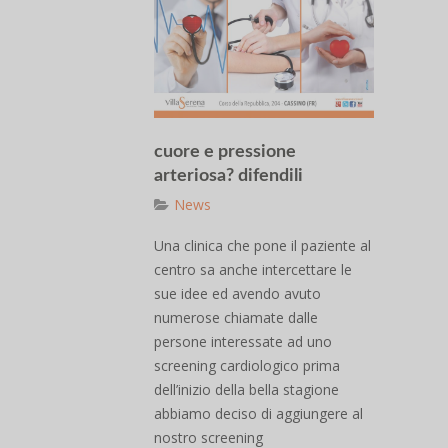
cuore e pressione
arteriosa? difendili
News
Una clinica che pone il paziente al
centro sa anche intercettare le
sue idee ed avendo avuto
numerose chiamate dalle
persone interessate ad uno
screening cardiologico prima
dell’inizio della bella stagione
abbiamo deciso di aggiungere al
nostro screening