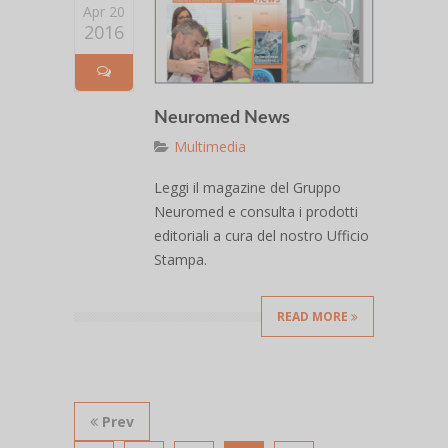
Apr 20
2016
Neuromed News
Multimedia
Leggi il magazine del Gruppo
Neuromed e consulta i prodotti
editoriali a cura del nostro Ufficio
Stampa.
READ MORE
Prev