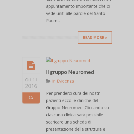
appuntamento importante che ci
vede uniti alle parole del Santo
Padre...
READ MORE
Il gruppo Neuromed
Ott 11
In Evidenza
2016
Per prenderci cura dei nostri
pazienti ecco le cliniche del
Gruppo Neuromed. Cliccando su
ciascuna clinica sarà possibile
scaricare una scheda di
presentazione della struttura e