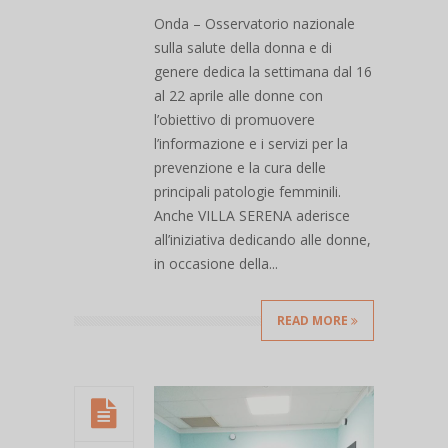
Onda – Osservatorio nazionale
sulla salute della donna e di
genere dedica la settimana dal 16
al 22 aprile alle donne con
l’obiettivo di promuovere
l’informazione e i servizi per la
prevenzione e la cura delle
principali patologie femminili.
Anche VILLA SERENA aderisce
all’iniziativa dedicando alle donne,
in occasione della...
READ MORE