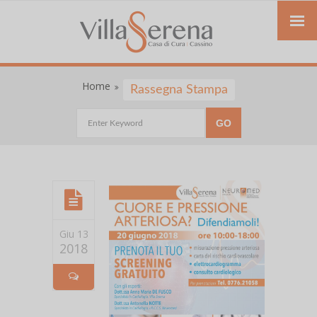
Home
Rassegna Stampa
Giu 13
2018