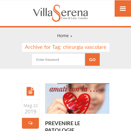
Home
Archive for Tag: chirurgia vascolare
Mag 22
2019
PREVENIRE LE
PATOLOGIE