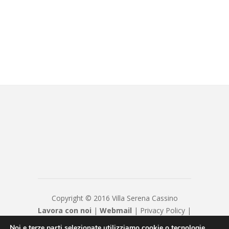
Copyright © 2016 Villa Serena Cassino
Lavora con noi
|
Webmail
|
Privacy Policy
|
Privacy
|
Disclaimer
|
Contatti
|
Credits
Noi e terze parti selezionate utilizziamo cookie o tecnologie