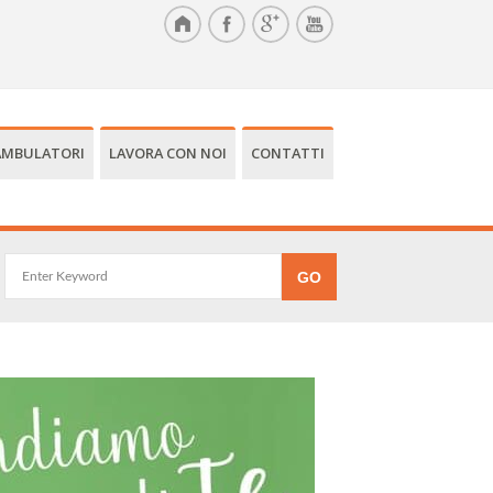
AMBULATORI
LAVORA CON NOI
CONTATTI