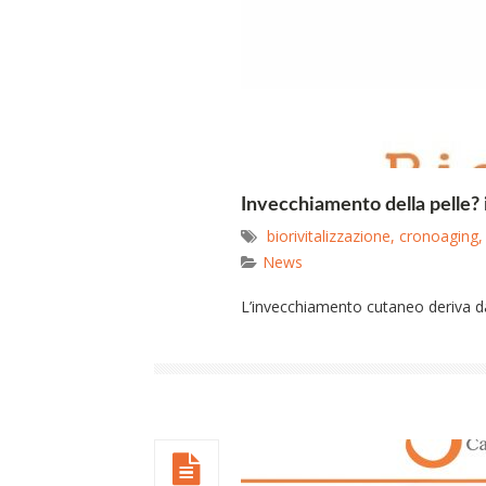
Invecchiamento della pelle? 
biorivitalizzazione
,
cronoaging
News
L’invecchiamento cutaneo deriva dall