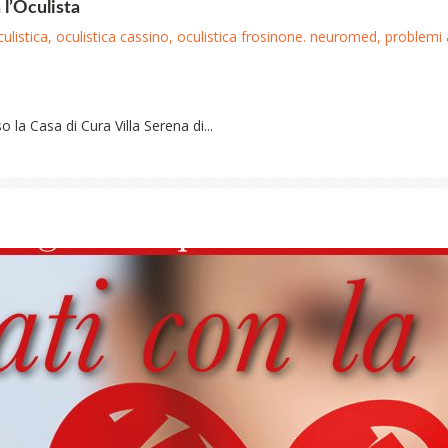
 l’Oculista
ulistica
,
oculistica cassino
,
oculistica frosinone. neuromed
,
problemi a
 la Casa di Cura Villa Serena di...