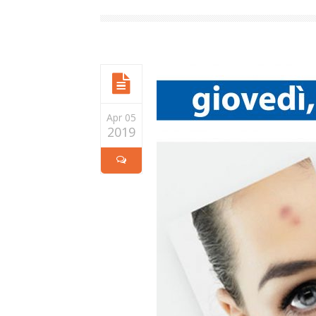
Apr 05
2019