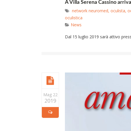
A Villa Serena Cassino arriva
network neuromed
,
oculista
,
oc
oculistica
News
Dal 15 luglio 2019 sarà attivo presso
Mag 22
2019