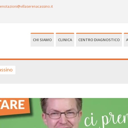
enotazioni@villaserenacassino.it
CHI SIAMO
CLINICA
CENTRO DIAGNOSTICO
assino