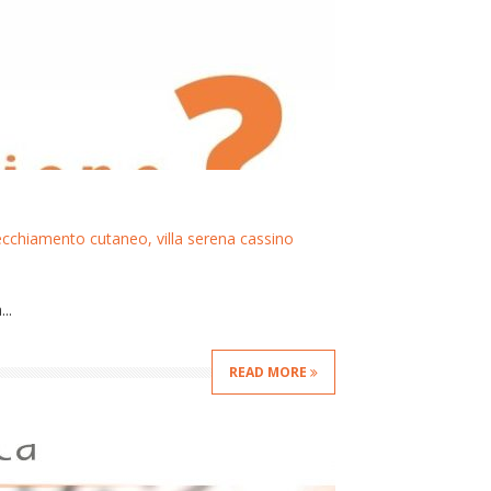
ecchiamento cutaneo
,
villa serena cassino
..
READ MORE