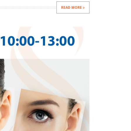
READ MORE