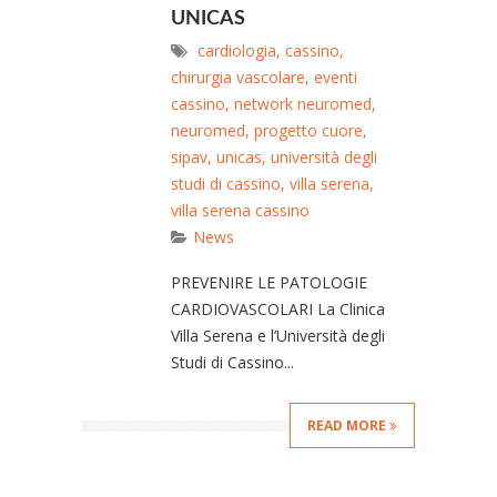
UNICAS
cardiologia
,
cassino
,
chirurgia vascolare
,
eventi
cassino
,
network neuromed
,
neuromed
,
progetto cuore
,
sipav
,
unicas
,
università degli
studi di cassino
,
villa serena
,
villa serena cassino
News
PREVENIRE LE PATOLOGIE
CARDIOVASCOLARI La Clinica
Villa Serena e l’Università degli
Studi di Cassino...
READ MORE