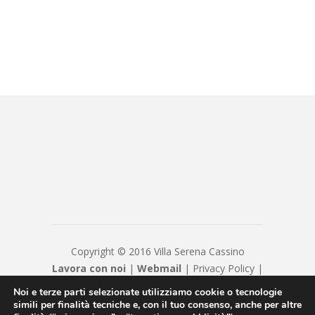
Copyright © 2016 Villa Serena Cassino
Lavora con noi
|
Webmail
|
Privacy Policy
|
Privacy
|
Disclaimer
|
Contatti
|
Credits
Noi e terze parti selezionate utilizziamo cookie o tecnologie
Casa di Cura VILLA SERENA S.R.L. Cap. Soc. €
simili per finalità tecniche e, con il tuo consenso, anche per altre