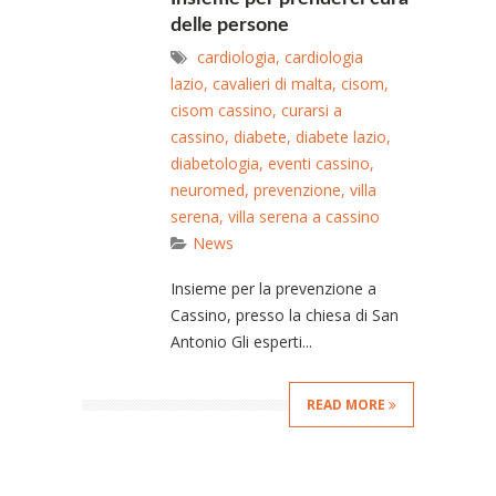
delle persone
cardiologia
,
cardiologia
lazio
,
cavalieri di malta
,
cisom
,
cisom cassino
,
curarsi a
cassino
,
diabete
,
diabete lazio
,
diabetologia
,
eventi cassino
,
neuromed
,
prevenzione
,
villa
serena
,
villa serena a cassino
News
Insieme per la prevenzione a
Cassino, presso la chiesa di San
Antonio Gli esperti...
READ MORE