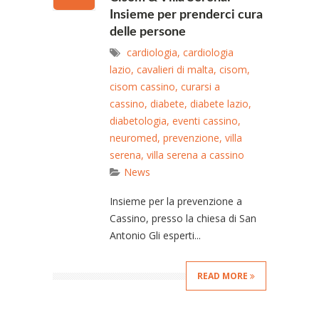
Insieme per prenderci cura
delle persone
cardiologia
,
cardiologia
lazio
,
cavalieri di malta
,
cisom
,
cisom cassino
,
curarsi a
cassino
,
diabete
,
diabete lazio
,
diabetologia
,
eventi cassino
,
neuromed
,
prevenzione
,
villa
serena
,
villa serena a cassino
News
Insieme per la prevenzione a
Cassino, presso la chiesa di San
Antonio Gli esperti...
READ MORE