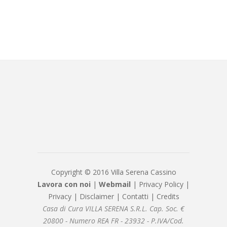
Copyright © 2016 Villa Serena Cassino
Lavora con noi
|
Webmail
|
Privacy Policy
|
Privacy
|
Disclaimer
|
Contatti
|
Credits
Casa di Cura VILLA SERENA S.R.L. Cap. Soc. €
20800 - Numero REA FR - 23932 - P.IVA/Cod.